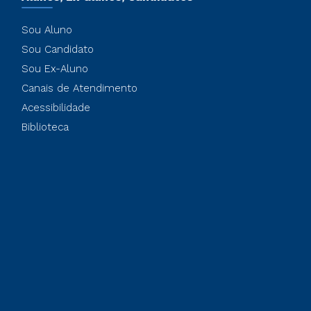
Sou Aluno
Sou Candidato
Sou Ex-Aluno
Canais de Atendimento
Acessibilidade
Biblioteca