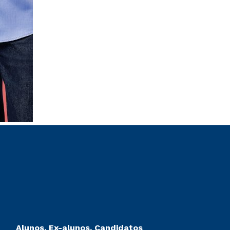
Alunos, Ex-alunos, Candidatos