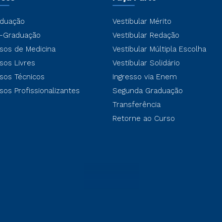
duação
Vestibular Mérito
-Graduação
Vestibular Redação
sos de Medicina
Vestibular Múltipla Escolha
sos Livres
Vestibular Solidário
sos Técnicos
Ingresso via Enem
sos Profissionalizantes
Segunda Graduação
Transferência
Retorne ao Curso