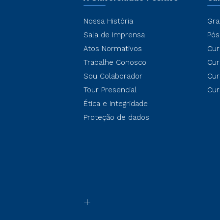
Nossa História
Gra
Sala de Imprensa
Pós
Atos Normativos
Cur
Trabalhe Conosco
Cur
Sou Colaborador
Cur
Tour Presencial
Cur
Ética e Integridade
Proteção de dados