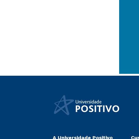
A Universidade Positivo
Cu