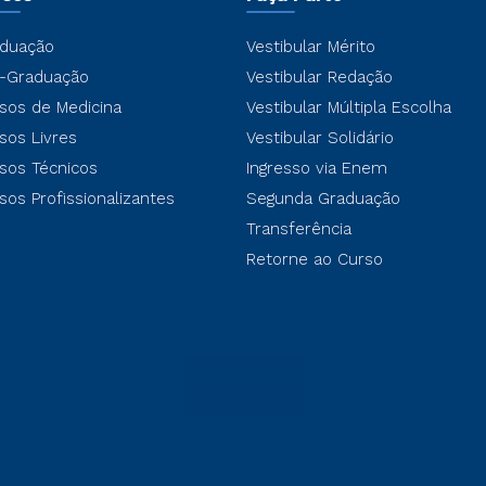
duação
Vestibular Mérito
-Graduação
Vestibular Redação
sos de Medicina
Vestibular Múltipla Escolha
sos Livres
Vestibular Solidário
sos Técnicos
Ingresso via Enem
sos Profissionalizantes
Segunda Graduação
Transferência
Retorne ao Curso