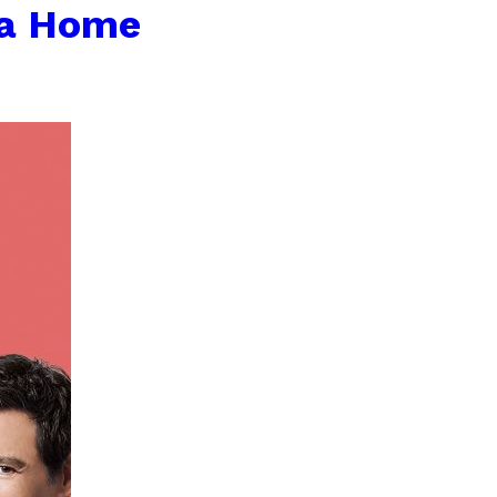
da Home