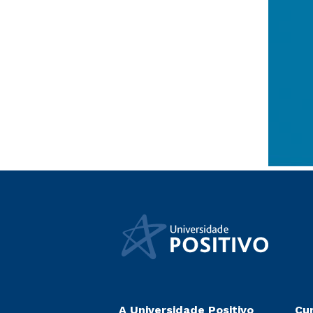
A Universidade Positivo
Cu