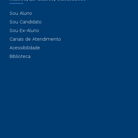
Sou Aluno
Sou Candidato
Sou Ex-Aluno
Canais de Atendimento
Acessibilidade
Biblioteca