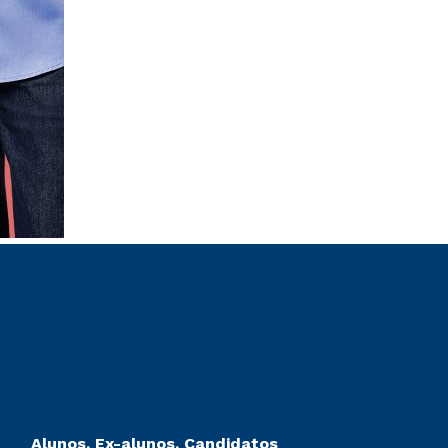
Alunos, Ex-alunos, Candidatos