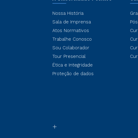
Nossa História
Gra
Sala de Imprensa
Pós
Atos Normativos
Cur
Trabalhe Conosco
Cur
Sou Colaborador
Cur
Tour Presencial
Cur
Ética e Integridade
Proteção de dados