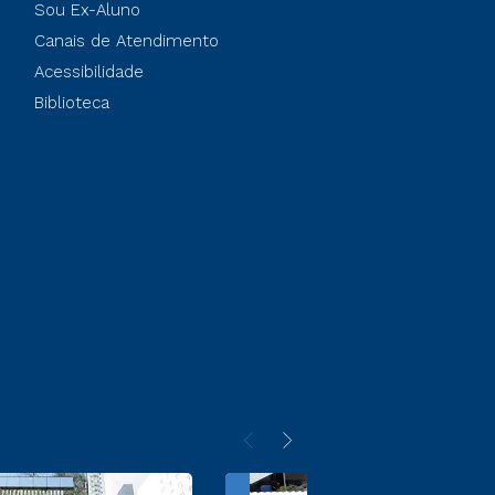
Sou Ex-Aluno
Canais de Atendimento
Acessibilidade
Biblioteca