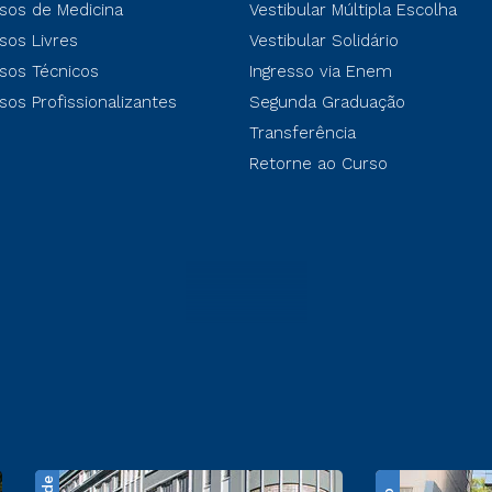
sos de Medicina
Vestibular Múltipla Escolha
sos Livres
Vestibular Solidário
sos Técnicos
Ingresso via Enem
sos Profissionalizantes
Segunda Graduação
Transferência
Retorne ao Curso