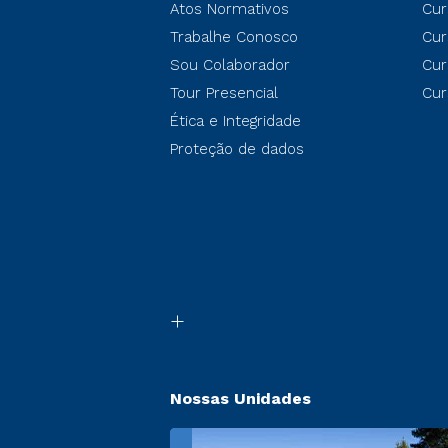
Atos Normativos
Cur
Trabalhe Conosco
Cur
Sou Colaborador
Cur
Tour Presencial
Cur
Ética e Integridade
Proteção de dados
Nossas Unidades