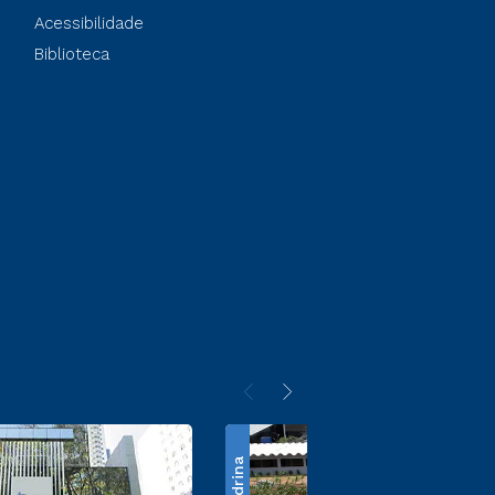
Acessibilidade
Biblioteca
Londrina