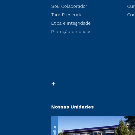
Sou Colaborador
Cur
Tour Presencial
Cur
Ética e Integridade
Proteção de dados
Nossas Unidades
Ecoville