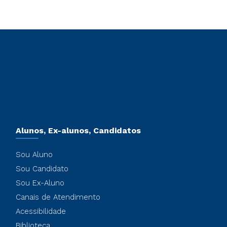
Alunos, Ex-alunos, Candidatos
Sou Aluno
Sou Candidato
Sou Ex-Aluno
Canais de Atendimento
Acessibilidade
Biblioteca