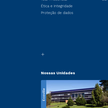
Ética e Integridade
Proteção de dados
Nossas Unidades
Ecoville