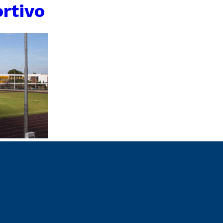
rtivo