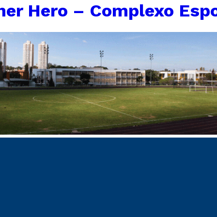
er Hero – Complexo Espo