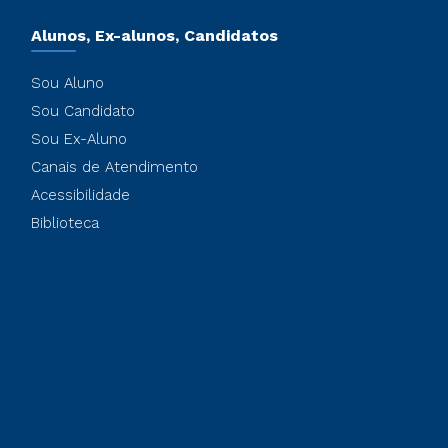
Alunos, Ex-alunos, Candidatos
Sou Aluno
Sou Candidato
Sou Ex-Aluno
Canais de Atendimento
Acessibilidade
Biblioteca