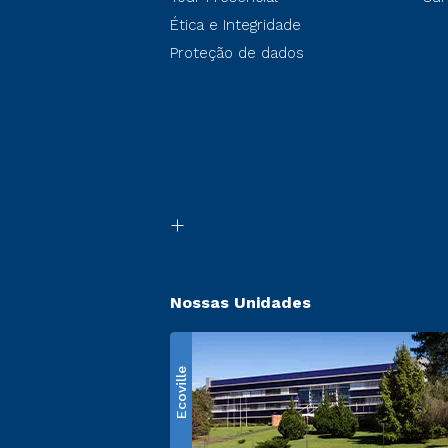
Ética e Integridade
Proteção de dados
Nossas Unidades
Ecoville