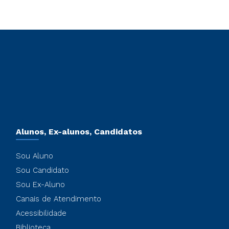
Alunos, Ex-alunos, Candidatos
Sou Aluno
Sou Candidato
Sou Ex-Aluno
Canais de Atendimento
Acessibilidade
Biblioteca