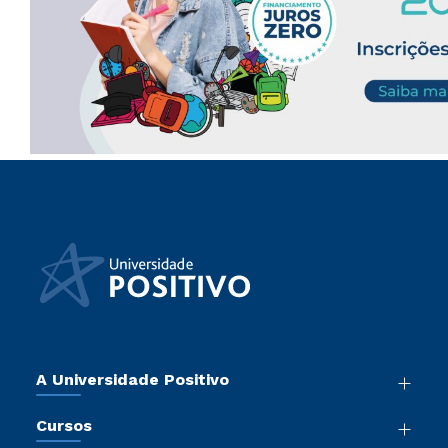
A Universidade Positivo
Nossa História
Cursos
Sala de Imprensa