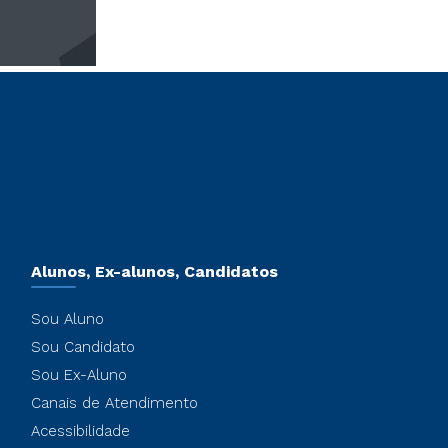
Alunos, Ex-alunos, Candidatos
Sou Aluno
Sou Candidato
Sou Ex-Aluno
Canais de Atendimento
Acessibilidade