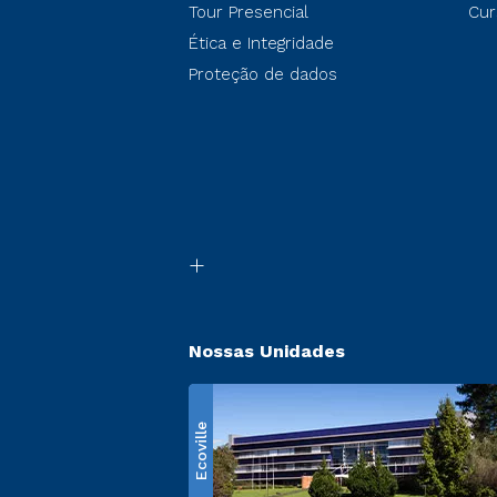
Tour Presencial
Cur
Ética e Integridade
Proteção de dados
Nossas Unidades
Ecoville