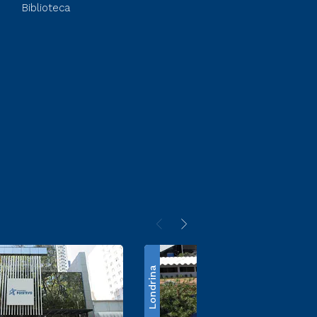
Biblioteca
Londrina