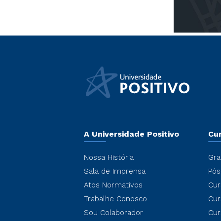
A Universidade Positivo
Cu
Nossa História
Gra
Sala de Imprensa
Pós
Atos Normativos
Cur
Trabalhe Conosco
Cur
Sou Colaborador
Cur