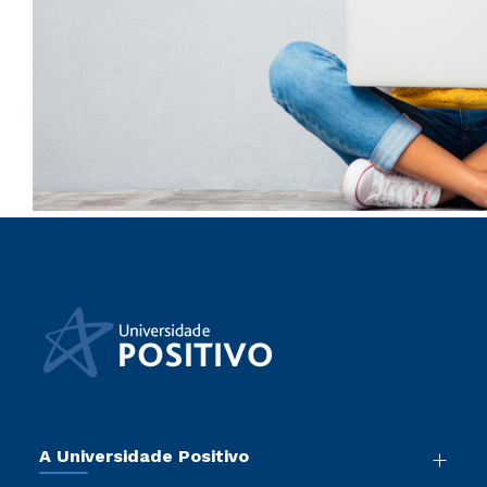
A Universidade Positivo
Nossa História