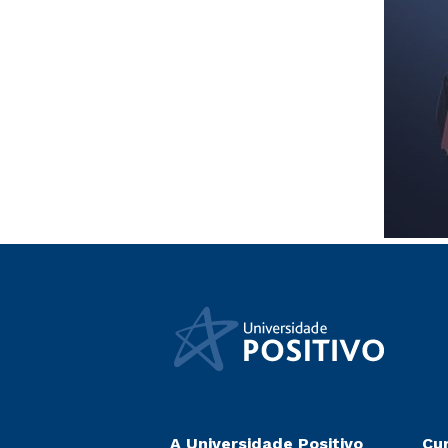
A Universidade Positivo
Cu