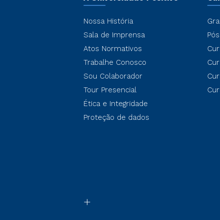
Nossa História
Gra
Sala de Imprensa
Pós
Atos Normativos
Cur
Trabalhe Conosco
Cur
Sou Colaborador
Cur
Tour Presencial
Cur
Ética e Integridade
Proteção de dados