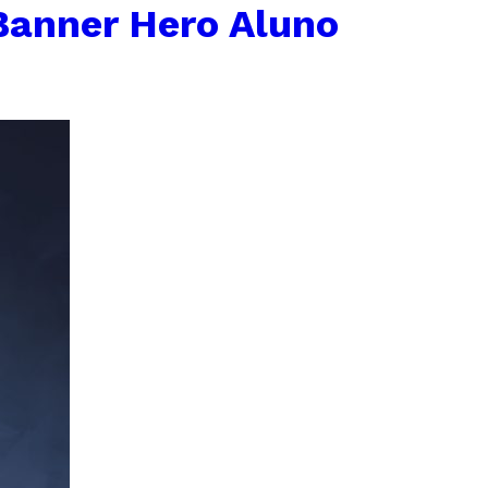
Banner Hero Aluno