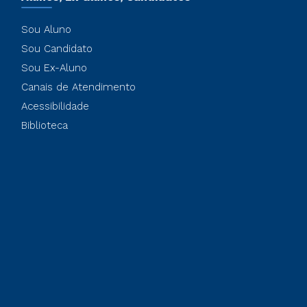
Sou Aluno
Sou Candidato
Sou Ex-Aluno
Canais de Atendimento
Acessibilidade
Biblioteca