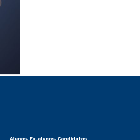
Alunos, Ex-alunos, Candidatos