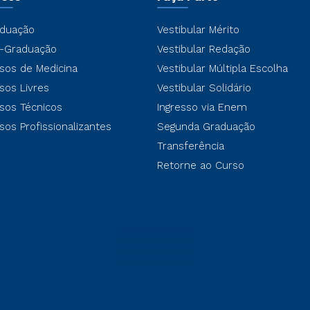
duação
Vestibular Mérito
-Graduação
Vestibular Redação
sos de Medicina
Vestibular Múltipla Escolha
sos Livres
Vestibular Solidário
sos Técnicos
Ingresso via Enem
sos Profissionalizantes
Segunda Graduação
Transferência
Retorne ao Curso