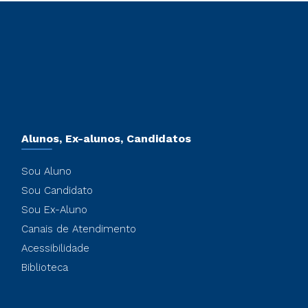
Alunos, Ex-alunos, Candidatos
Sou Aluno
Sou Candidato
Sou Ex-Aluno
Canais de Atendimento
Acessibilidade
Biblioteca