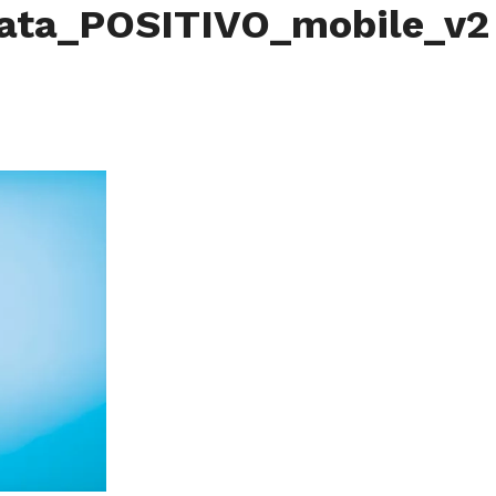
ata_POSITIVO_mobile_v2