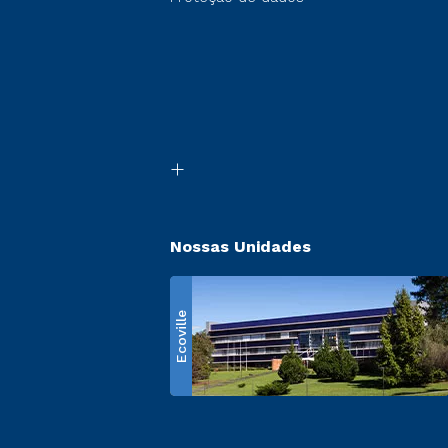
Nossas Unidades
Ecoville