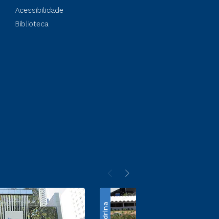
Acessibilidade
Biblioteca
Londrina