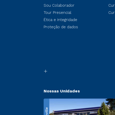
Sou Colaborador
Cur
Tour Presencial
Cur
Ética e Integridade
Proteção de dados
Nossas Unidades
Ecoville