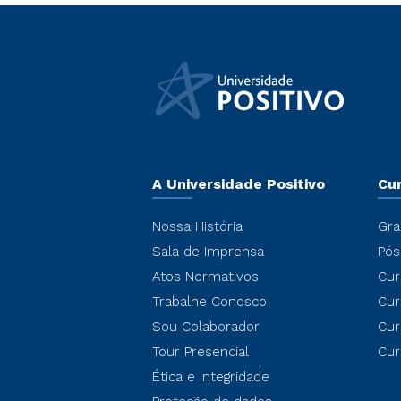
A Universidade Positivo
Cu
Nossa História
Gra
Sala de Imprensa
Pós
Atos Normativos
Cur
Trabalhe Conosco
Cur
Sou Colaborador
Cur
Tour Presencial
Cur
Ética e Integridade