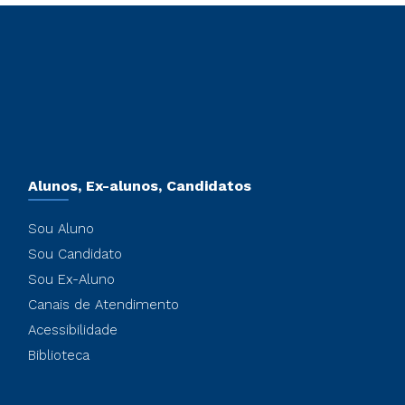
Alunos, Ex-alunos, Candidatos
Sou Aluno
Sou Candidato
Sou Ex-Aluno
Canais de Atendimento
Acessibilidade
Biblioteca