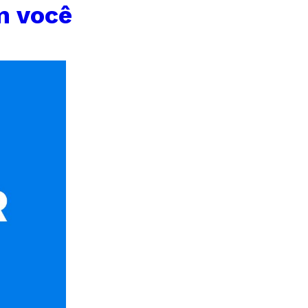
m você