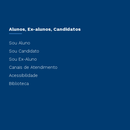
Alunos, Ex-alunos, Candidatos
Sou Aluno
Sou Candidato
Sou Ex-Aluno
Canais de Atendimento
Acessibilidade
Biblioteca