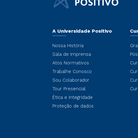
A Universidade Positivo
Cu
Nossa História
Gra
Sala de Imprensa
Pós
Atos Normativos
Cur
Trabalhe Conosco
Cur
Sou Colaborador
Cur
Tour Presencial
Cur
Ética e Integridade
Proteção de dados