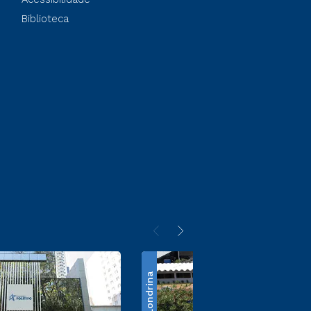
Biblioteca
Londrina