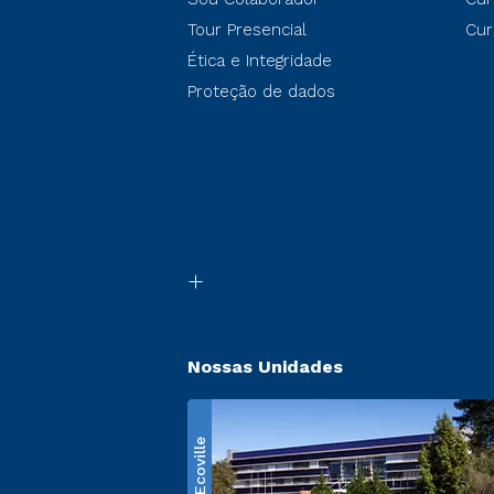
Tour Presencial
Cur
Ética e Integridade
Proteção de dados
Nossas Unidades
Ecoville