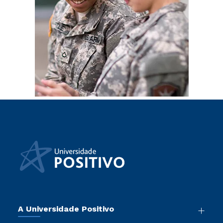
A Universidade Positivo
Nossa História