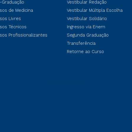
-Graduação
Vestibular Redação
sos de Medicina
Vestibular Múltipla Escolha
sos Livres
Vestibular Solidário
sos Técnicos
Ingresso via Enem
sos Profissionalizantes
Segunda Graduação
Transferência
Retorne ao Curso