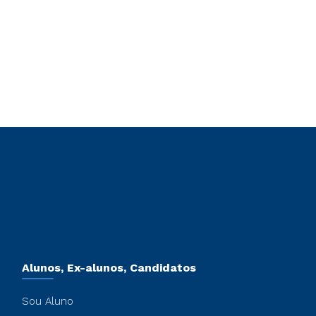
Alunos, Ex-alunos, Candidatos
Sou Aluno