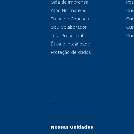
Sala de Imprensa
Pós
Atos Normativos
Cur
Trabalhe Conosco
Cur
Sou Colaborador
Cur
Tour Presencial
Cur
Ética e Integridade
Proteção de dados
Nossas Unidades