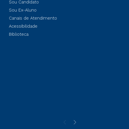
Sou Candidato
Sou Ex-Aluno
Canais de Atendimento
Acessibilidade
Biblioteca