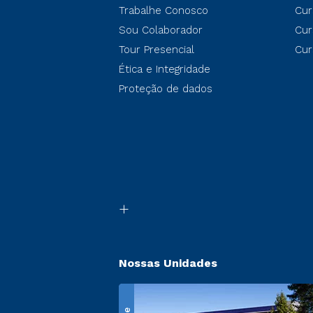
Trabalhe Conosco
Cur
Sou Colaborador
Cur
Tour Presencial
Cur
Ética e Integridade
Proteção de dados
Nossas Unidades