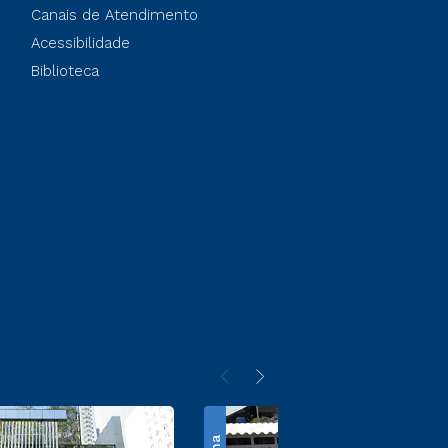
Canais de Atendimento
Acessibilidade
Biblioteca