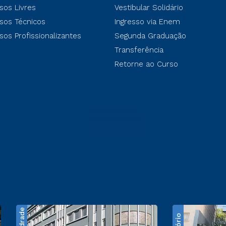
sos Livres
Vestibular Solidário
sos Técnicos
Ingresso via Enem
sos Profissionalizantes
Segunda Graduação
Transferência
Retorne ao Curso