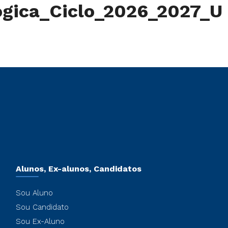
ogica_Ciclo_2026_2027_U
Alunos, Ex-alunos, Candidatos
Sou Aluno
Sou Candidato
Sou Ex-Aluno