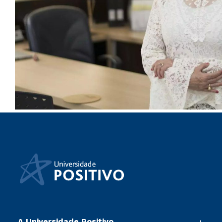
A Universidade Positivo