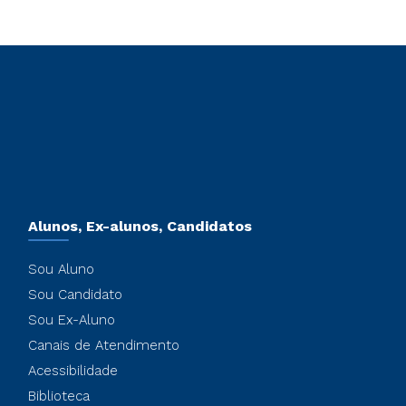
Alunos, Ex-alunos, Candidatos
Sou Aluno
Sou Candidato
Sou Ex-Aluno
Canais de Atendimento
Acessibilidade
Biblioteca