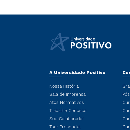
A Universidade Positivo
Cu
Nossa História
Gra
Sala de Imprensa
Pós
Atos Normativos
Cur
Trabalhe Conosco
Cur
Sou Colaborador
Cur
Tour Presencial
Cur