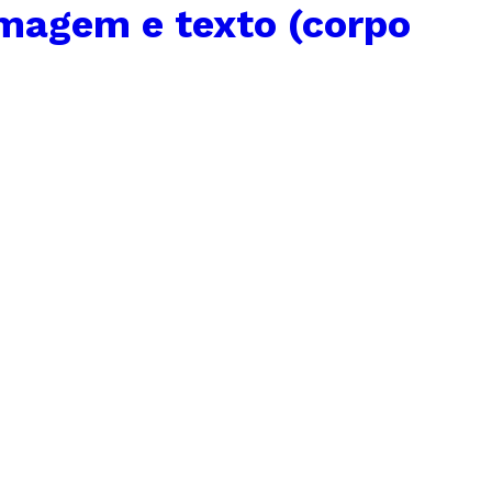
imagem e texto (corpo