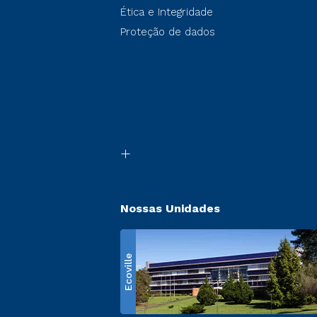
Ética e Integridade
Proteção de dados
Nossas Unidades
Ecoville