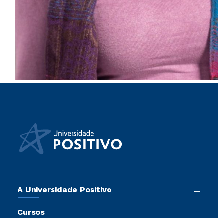
A Universidade Positivo
Nossa História
Cursos
Sala de Imprensa