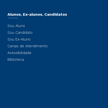
Alunos, Ex-alunos, Candidatos
Sou Aluno
Sou Candidato
Sou Ex-Aluno
Canais de Atendimento
Acessibilidade
Biblioteca