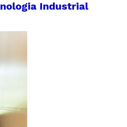
nologia Industrial