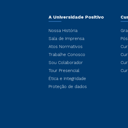
A Universidade Positivo
Cu
Nossa História
Gra
Sala de Imprensa
Pós
Atos Normativos
Cur
Trabalhe Conosco
Cur
Sou Colaborador
Cur
Tour Presencial
Cur
Ética e Integridade
Proteção de dados