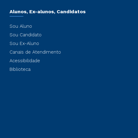
Alunos, Ex-alunos, Candidatos
Sou Aluno
Sou Candidato
Sou Ex-Aluno
Canais de Atendimento
Acessibilidade
Biblioteca