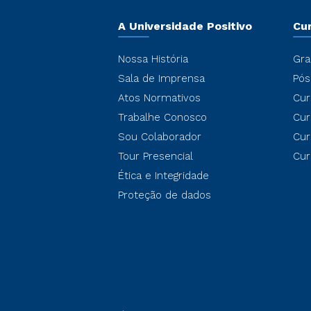
A Universidade Positivo
Cu
Nossa História
Gra
Sala de Imprensa
Pós
Atos Normativos
Cur
Trabalhe Conosco
Cur
Sou Colaborador
Cur
Tour Presencial
Cur
Ética e Integridade
Proteção de dados