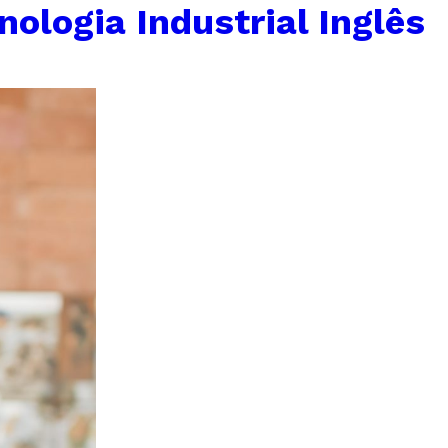
ologia Industrial Inglês