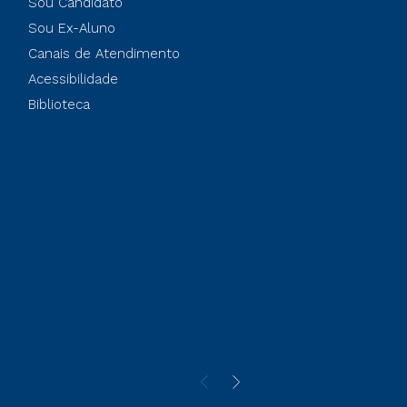
Sou Candidato
Sou Ex-Aluno
Canais de Atendimento
Acessibilidade
Biblioteca