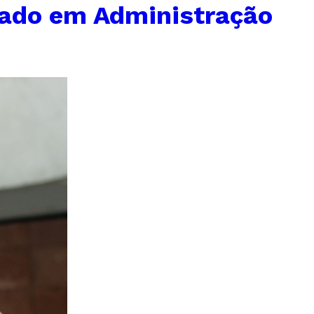
rado em Administração