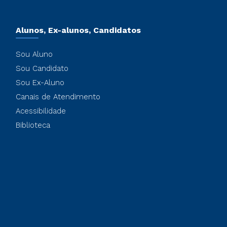
Alunos, Ex-alunos, Candidatos
Sou Aluno
Sou Candidato
Sou Ex-Aluno
Canais de Atendimento
Acessibilidade
Biblioteca