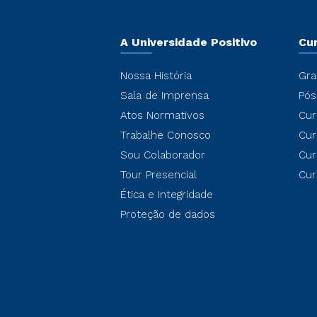
A Universidade Positivo
Cu
Nossa História
Gra
Sala de Imprensa
Pós
Atos Normativos
Cur
Trabalhe Conosco
Cur
Sou Colaborador
Cur
Tour Presencial
Cur
Ética e Integridade
Proteção de dados