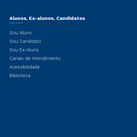
Alunos, Ex-alunos, Candidatos
Sou Aluno
Sou Candidato
Sou Ex-Aluno
Canais de Atendimento
Acessibilidade
Biblioteca