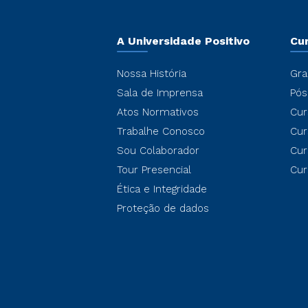
A Universidade Positivo
Cu
Nossa História
Gra
Sala de Imprensa
Pós
Atos Normativos
Cur
Trabalhe Conosco
Cur
Sou Colaborador
Cur
Tour Presencial
Cur
Ética e Integridade
Proteção de dados