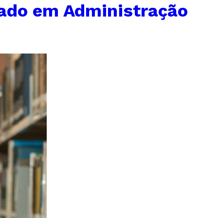
ado em Administração