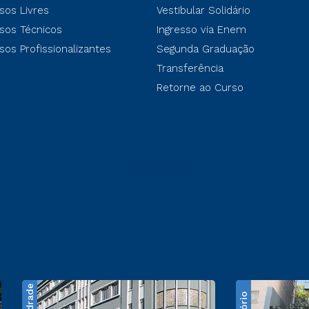
sos Livres
Vestibular Solidário
sos Técnicos
Ingresso via Enem
sos Profissionalizantes
Segunda Graduação
Transferência
Retorne ao Curso