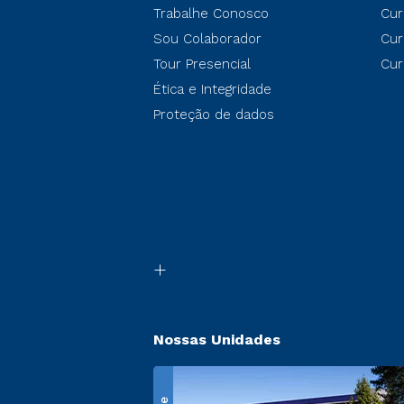
Trabalhe Conosco
Cur
Sou Colaborador
Cur
Tour Presencial
Cur
Ética e Integridade
Proteção de dados
Nossas Unidades