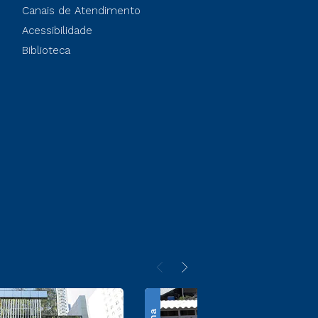
Canais de Atendimento
Acessibilidade
Biblioteca