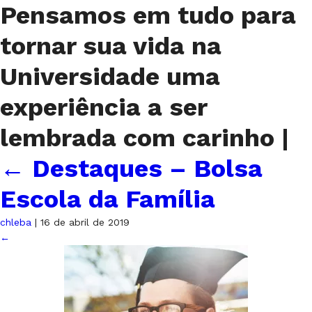
Pensamos em tudo para
tornar sua vida na
Universidade uma
experiência a ser
lembrada com carinho
|
←
Destaques – Bolsa
Escola da Família
chleba
|
16 de abril de 2019
←