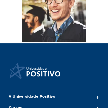
A Universidade Positivo
Nossa História
Cursos