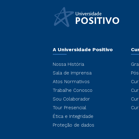
A Universidade Positivo
Cu
Nossa História
Gra
Sala de Imprensa
Pós
Atos Normativos
Cur
Trabalhe Conosco
Cur
Sou Colaborador
Cur
Tour Presencial
Cur
Ética e Integridade
Proteção de dados