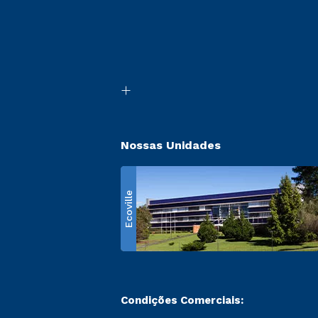
Nossas Unidades
Ecoville
Condições Comerciais: