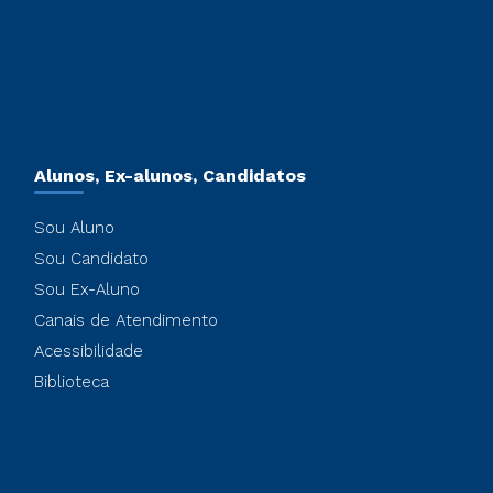
Alunos, Ex-alunos, Candidatos
Sou Aluno
Sou Candidato
Sou Ex-Aluno
Canais de Atendimento
Acessibilidade
Biblioteca