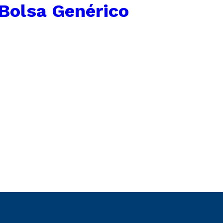
Bolsa Genérico