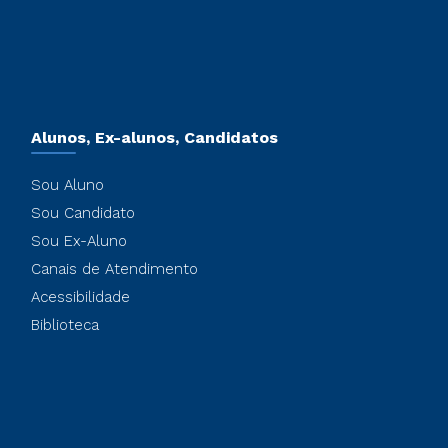
Alunos, Ex-alunos, Candidatos
Sou Aluno
Sou Candidato
Sou Ex-Aluno
Canais de Atendimento
Acessibilidade
Biblioteca