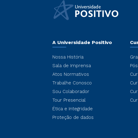
A Universidade Positivo
Cu
Nossa História
Gra
Sala de Imprensa
Pós
Atos Normativos
Cur
Trabalhe Conosco
Cur
Sou Colaborador
Cur
Tour Presencial
Cur
Ética e Integridade
Proteção de dados