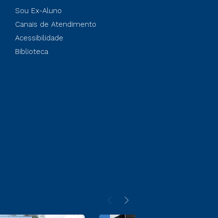
Sou Ex-Aluno
Canais de Atendimento
Acessibilidade
Biblioteca