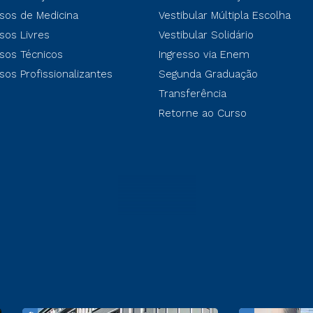
sos de Medicina
Vestibular Múltipla Escolha
sos Livres
Vestibular Solidário
sos Técnicos
Ingresso via Enem
sos Profissionalizantes
Segunda Graduação
Transferência
Retorne ao Curso