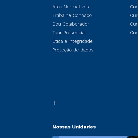
Atos Normativos
Cur
Trabalhe Conosco
Cur
Sou Colaborador
Cur
Tour Presencial
Cur
Ética e Integridade
Proteção de dados
Nossas Unidades