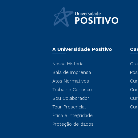
A Universidade Positivo
Cu
Nossa História
Gra
Sala de Imprensa
Pós
Atos Normativos
Cur
Trabalhe Conosco
Cur
Sou Colaborador
Cur
Tour Presencial
Cur
Ética e Integridade
Proteção de dados