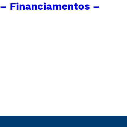
– Financiamentos –