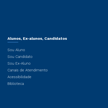
Alunos, Ex-alunos, Candidatos
Sou Aluno
Sou Candidato
Sou Ex-Aluno
Canais de Atendimento
Acessibilidade
Biblioteca