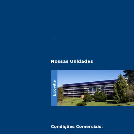
Nossas Unidades
Ecoville
Condições Comerciais: