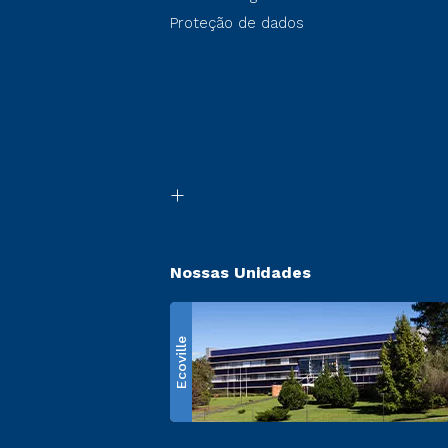
Proteção de dados
Nossas Unidades
Ecoville