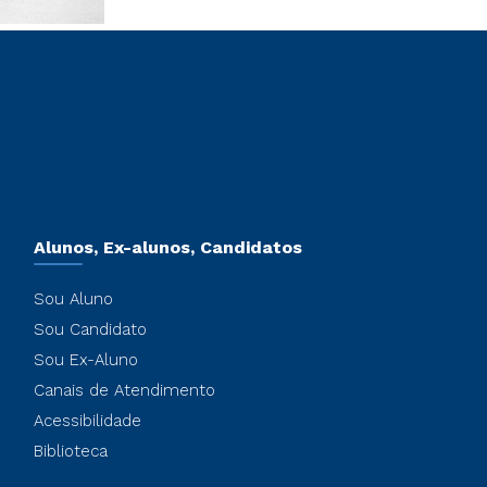
Alunos, Ex-alunos, Candidatos
Sou Aluno
Sou Candidato
Sou Ex-Aluno
Canais de Atendimento
Acessibilidade
Biblioteca