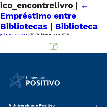
ico_encontrelivro
|
←
Empréstimo entre
Bibliotecas | Biblioteca
jefferson.moraes
|
20 de fevereiro de 2019
→
A Universidade Positivo