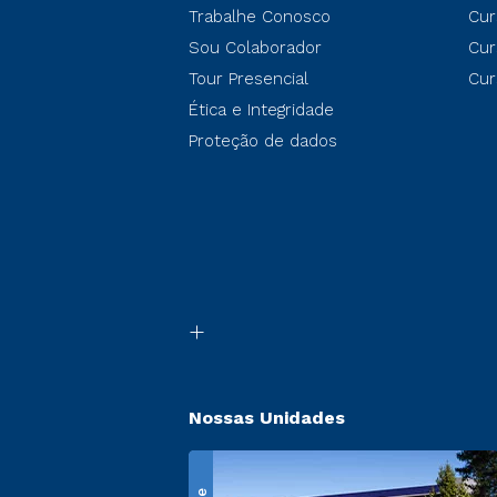
Trabalhe Conosco
Cur
Sou Colaborador
Cur
Tour Presencial
Cur
Ética e Integridade
Proteção de dados
Nossas Unidades