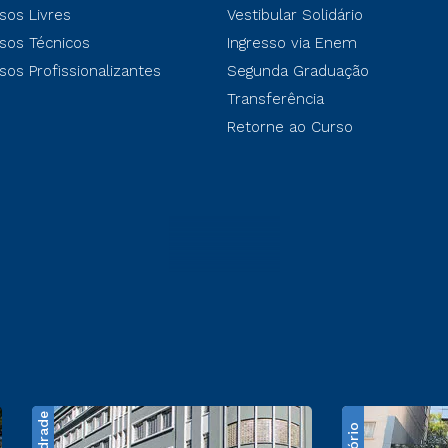
sos Livres
Vestibular Solidário
sos Técnicos
Ingresso via Enem
sos Profissionalizantes
Segunda Graduação
Transferência
Retorne ao Curso