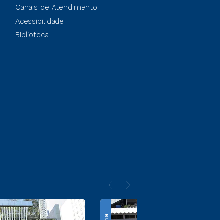
Canais de Atendimento
Acessibilidade
Biblioteca