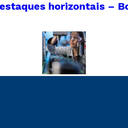
estaques horizontais – B