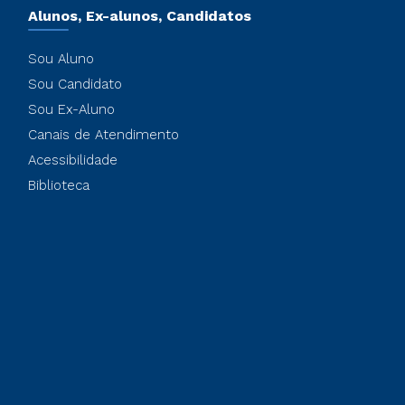
Alunos, Ex-alunos, Candidatos
Sou Aluno
Sou Candidato
Sou Ex-Aluno
Canais de Atendimento
Acessibilidade
Biblioteca