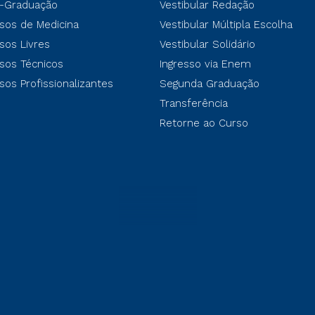
-Graduação
Vestibular Redação
sos de Medicina
Vestibular Múltipla Escolha
sos Livres
Vestibular Solidário
sos Técnicos
Ingresso via Enem
sos Profissionalizantes
Segunda Graduação
Transferência
Retorne ao Curso