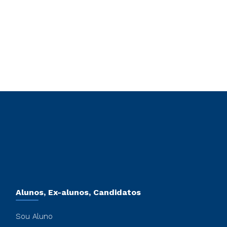
Alunos, Ex-alunos, Candidatos
Sou Aluno