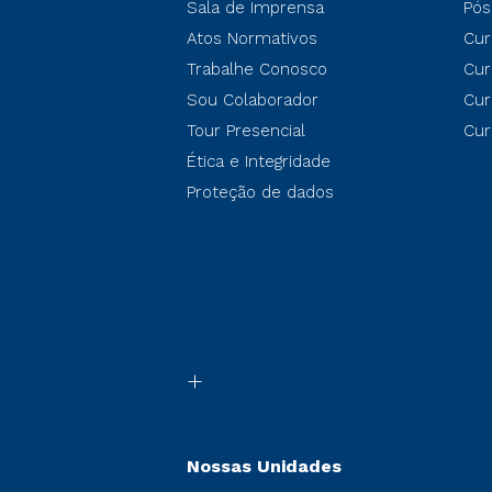
Sala de Imprensa
Pós
Atos Normativos
Cur
Trabalhe Conosco
Cur
Sou Colaborador
Cur
Tour Presencial
Cur
Ética e Integridade
Proteção de dados
Nossas Unidades