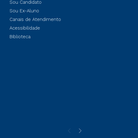
Sou Candidato
Sou Ex-Aluno
Canais de Atendimento
Acessibilidade
Biblioteca