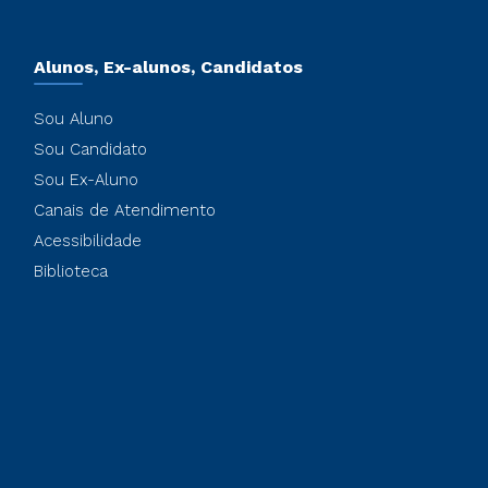
Alunos, Ex-alunos, Candidatos
Sou Aluno
Sou Candidato
Sou Ex-Aluno
Canais de Atendimento
Acessibilidade
Biblioteca