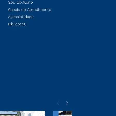
Sou Ex-Aluno
Canais de Atendimento
Acessibilidade
Biblioteca