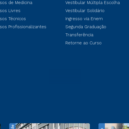
sos de Medicina
Vestibular Múltipla Escolha
sos Livres
Vestibular Solidário
sos Técnicos
Ingresso via Enem
sos Profissionalizantes
Segunda Graduação
Transferência
Retorne ao Curso