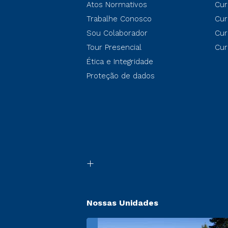
Atos Normativos
Cur
Trabalhe Conosco
Cur
Sou Colaborador
Cur
Tour Presencial
Cur
Ética e Integridade
Proteção de dados
Nossas Unidades