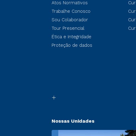
Atos Normativos
Cur
Trabalhe Conosco
Cur
Sou Colaborador
Cur
Tour Presencial
Cur
Ética e Integridade
Proteção de dados
Nossas Unidades