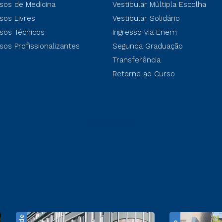
sos de Medicina
Vestibular Múltipla Escolha
sos Livres
Vestibular Solidário
sos Técnicos
Ingresso via Enem
sos Profissionalizantes
Segunda Graduação
Transferência
Retorne ao Curso