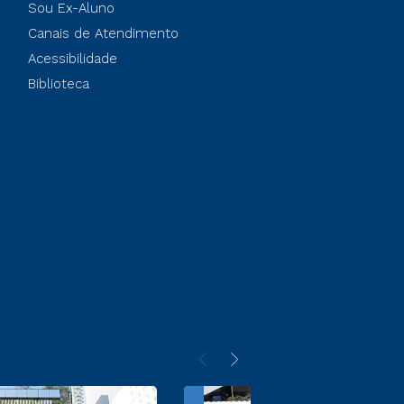
Sou Ex-Aluno
Canais de Atendimento
Acessibilidade
Biblioteca