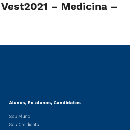
s Vest2021 – Medicina –
Alunos, Ex-alunos, Candidatos
Sou Aluno
Sou Candidato