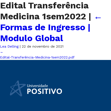
Edital Transferência
Medicina 1sem2022
|
←
Formas de Ingresso |
Modulo Global
Lea Delling
|
22 de novembro de 2021
←
Edital-Transferência-Medicina-1sem2022.pdf