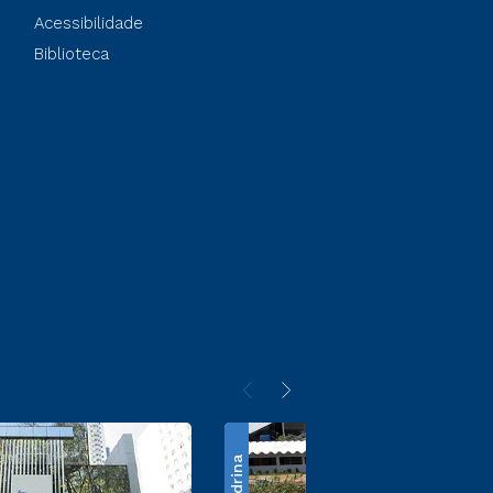
Acessibilidade
Biblioteca
Londrina