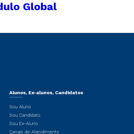
dulo Global
Alunos, Ex-alunos, Candidatos
Sou Aluno
Sou Candidato
Sou Ex-Aluno
Canais de Atendimento