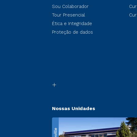
Sou Colaborador
Cur
Tour Presencial
Cur
Ética e Integridade
Proteção de dados
Nossas Unidades
Ecoville