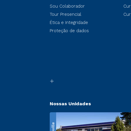
Sou Colaborador
Cur
Tour Presencial
Cur
Ética e Integridade
Proteção de dados
Nossas Unidades
Ecoville