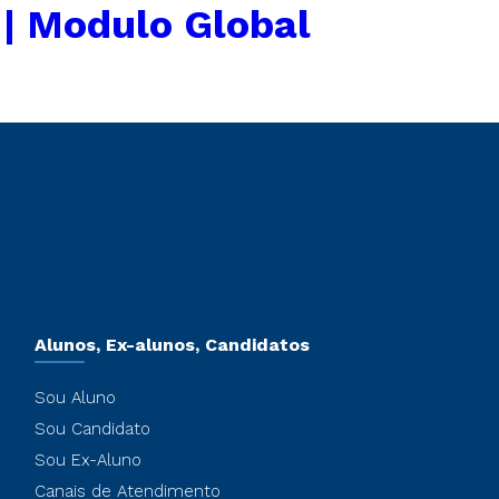
 | Modulo Global
Alunos, Ex-alunos, Candidatos
Sou Aluno
Sou Candidato
Sou Ex-Aluno
Canais de Atendimento