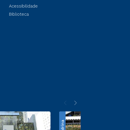
Acessibilidade
Biblioteca
Londrina