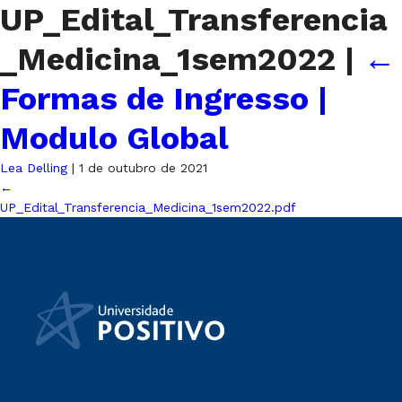
UP_Edital_Transferencia
_Medicina_1sem2022
|
←
Formas de Ingresso |
Modulo Global
Lea Delling
|
1 de outubro de 2021
←
UP_Edital_Transferencia_Medicina_1sem2022.pdf