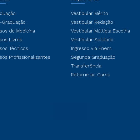
duação
Vestibular Mérito
-Graduação
Vestibular Redação
sos de Medicina
Vestibular Múltipla Escolha
sos Livres
Vestibular Solidário
sos Técnicos
Ingresso via Enem
sos Profissionalizantes
Segunda Graduação
Transferência
Retorne ao Curso