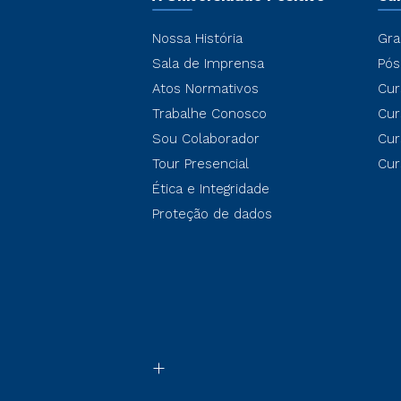
Nossa História
Gra
Sala de Imprensa
Pós
Atos Normativos
Cur
Trabalhe Conosco
Cur
Sou Colaborador
Cur
Tour Presencial
Cur
Ética e Integridade
Proteção de dados