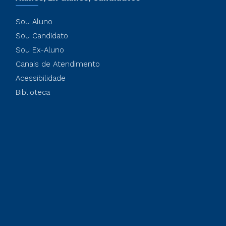
Sou Aluno
Sou Candidato
Sou Ex-Aluno
Canais de Atendimento
Acessibilidade
Biblioteca