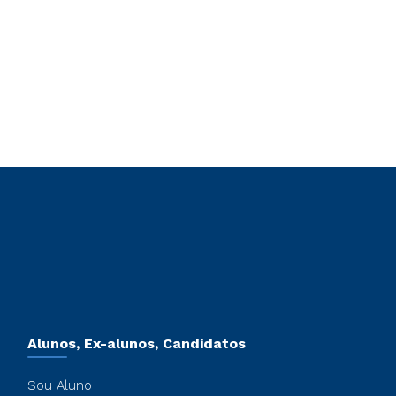
Alunos, Ex-alunos, Candidatos
Sou Aluno