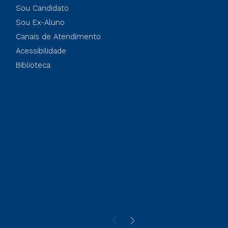
Sou Candidato
Sou Ex-Aluno
Canais de Atendimento
Acessibilidade
Biblioteca