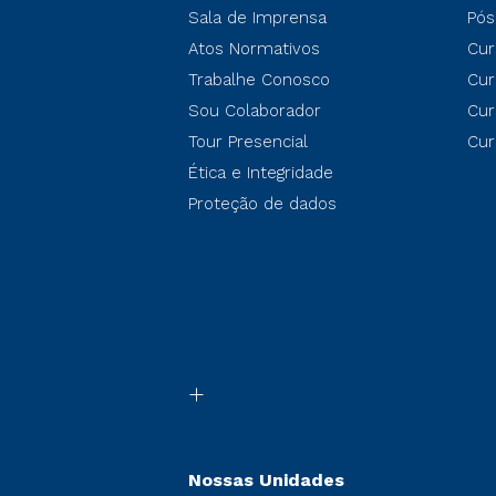
Sala de Imprensa
Pós
Atos Normativos
Cur
Trabalhe Conosco
Cur
Sou Colaborador
Cur
Tour Presencial
Cur
Ética e Integridade
Proteção de dados
Nossas Unidades