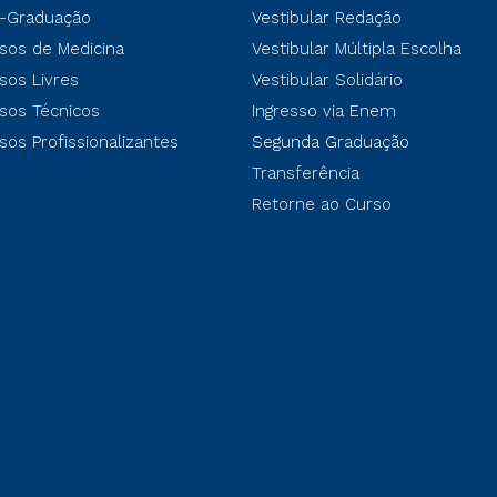
-Graduação
Vestibular Redação
sos de Medicina
Vestibular Múltipla Escolha
sos Livres
Vestibular Solidário
sos Técnicos
Ingresso via Enem
sos Profissionalizantes
Segunda Graduação
Transferência
Retorne ao Curso