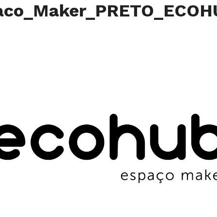
paco_Maker_PRETO_ECO