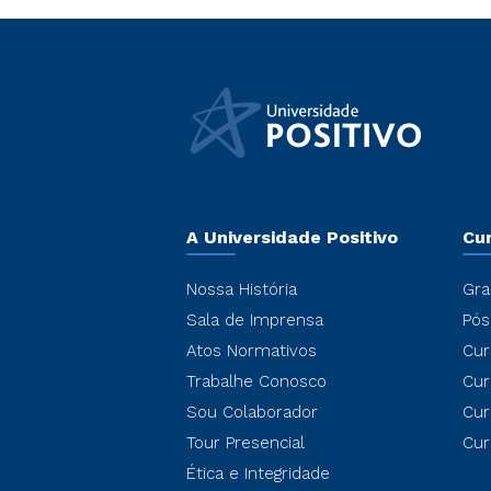
A Universidade Positivo
Cu
Nossa História
Gra
Sala de Imprensa
Pós
Atos Normativos
Cur
Trabalhe Conosco
Cur
Sou Colaborador
Cur
Tour Presencial
Cur
Ética e Integridade