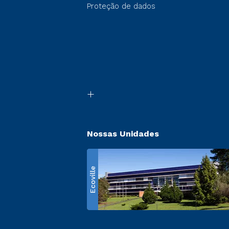
Proteção de dados
Nossas Unidades
Ecoville