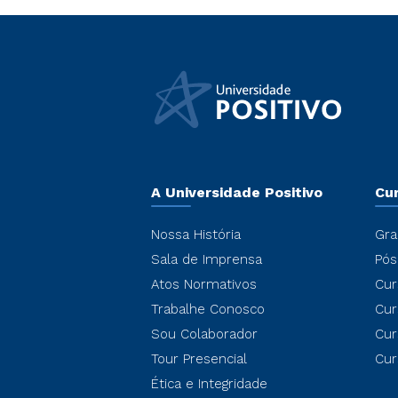
A Universidade Positivo
Cu
Nossa História
Gra
Sala de Imprensa
Pós
Atos Normativos
Cur
Trabalhe Conosco
Cur
Sou Colaborador
Cur
Tour Presencial
Cur
Ética e Integridade