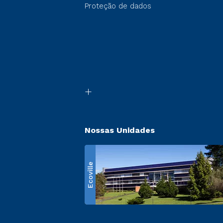
Proteção de dados
Nossas Unidades
Ecoville