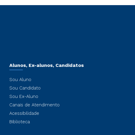
Alunos, Ex-alunos, Candidatos
Sou Aluno
Sou Candidato
Sou Ex-Aluno
Canais de Atendimento
Acessibilidade
Biblioteca