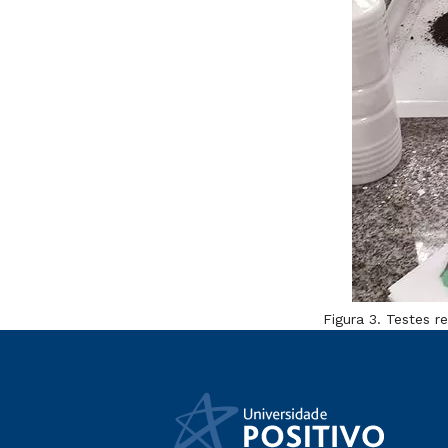
Figura 3. Testes 