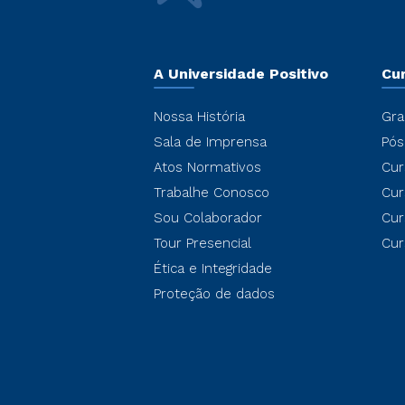
A Universidade Positivo
Cu
Nossa História
Gra
Sala de Imprensa
Pós
Atos Normativos
Cur
Trabalhe Conosco
Cur
Sou Colaborador
Cur
Tour Presencial
Cur
Ética e Integridade
Proteção de dados