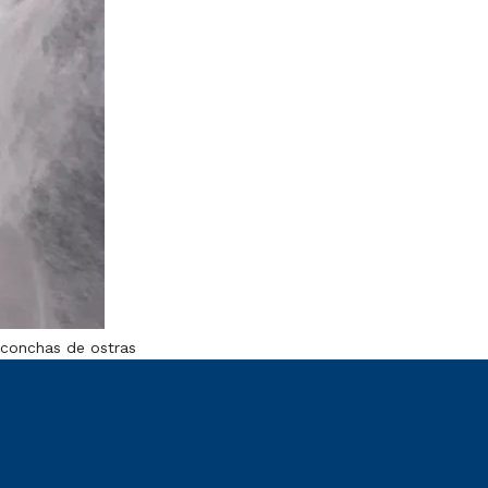
 conchas de ostras