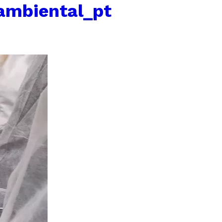
ambiental_pt