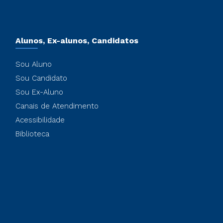
Alunos, Ex-alunos, Candidatos
Sou Aluno
Sou Candidato
Sou Ex-Aluno
Canais de Atendimento
Acessibilidade
Biblioteca